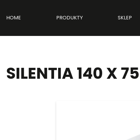
HOME
PRODUKTY
SKLEP
SILENTIA 140 X 75