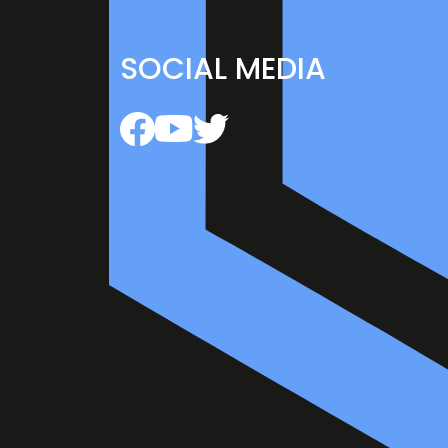
SOCIAL MEDIA