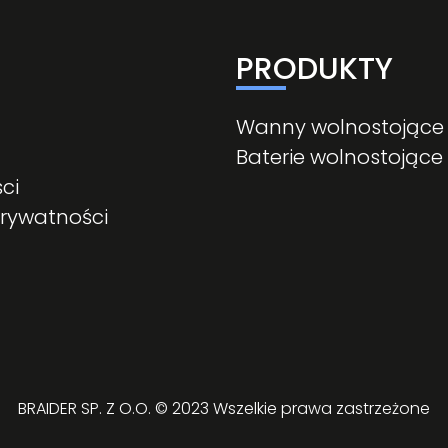
PRODUKTY
Wanny wolnostojące
Baterie wolnostojące
ci
prywatności
BRAIDER SP. Z O.O. © 2023 Wszelkie prawa zastrzeżone