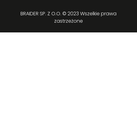
BRAIDER SP. Z O.O. © 2023 Wszelkie prawa
zastrzeżone