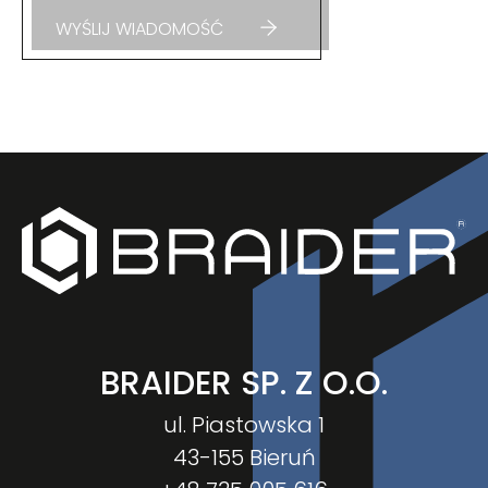
BRAIDER SP. Z O.O.
ul. Piastowska 1
43-155 Bieruń