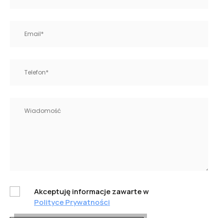
Akceptuję informacje zawarte w
Polityce Prywatności