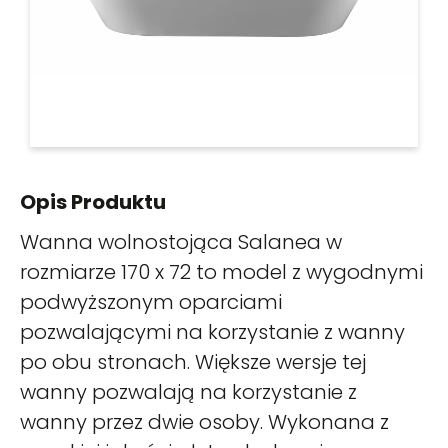
Opis Produktu
Wanna wolnostojąca Salanea w
rozmiarze 170 x 72 to model z wygodnymi
podwyższonym oparciami
pozwalającymi na korzystanie z wanny
po obu stronach. Większe wersje tej
wanny pozwalają na korzystanie z
wanny przez dwie osoby. Wykonana z