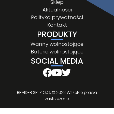
Sklep
Aktualności
Polityka prywatności
Kontakt
PRODUKTY
Wanny wolnostojące
Baterie wolnostojące
SOCIAL MEDIA
BRAIDER SP. Z O.O. © 2023 Wszelkie prawa
zastrzeżone