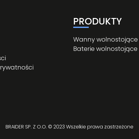
PRODUKTY
Wanny wolnostojące
Baterie wolnostojące
ci
prywatności
BRAIDER SP. Z O.O. © 2023 Wszelkie prawa zastrzeżone