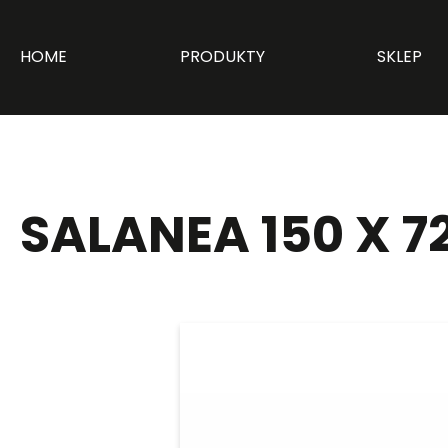
HOME
PRODUKTY
SKLEP
SALANEA 150 X 72