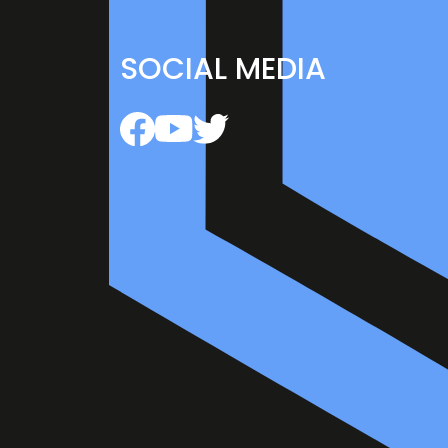
SOCIAL MEDIA