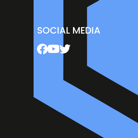
SOCIAL MEDIA