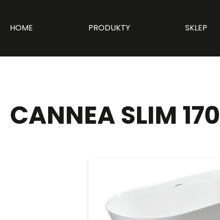
HOME
PRODUKTY
SKLEP
CANNEA SLIM 170 