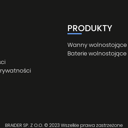
PRODUKTY
Wanny wolnostojące
Baterie wolnostojące
ci
prywatności
BRAIDER SP. Z O.O. © 2023 Wszelkie prawa zastrzeżone