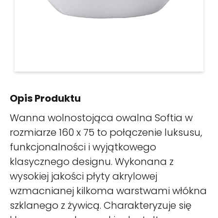
Opis Produktu
Wanna wolnostojąca owalna Softia w
rozmiarze 160 x 75 to połączenie luksusu,
funkcjonalności i wyjątkowego
klasycznego designu. Wykonana z
wysokiej jakości płyty akrylowej
wzmacnianej kilkoma warstwami włókna
szklanego z żywicą. Charakteryzuje się