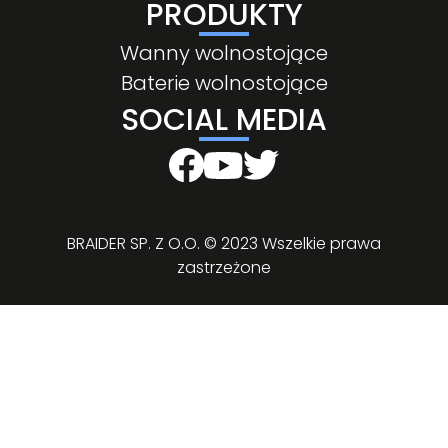
PRODUKTY
Wanny wolnostojące
Baterie wolnostojące
SOCIAL MEDIA
BRAIDER SP. Z O.O. © 2023 Wszelkie prawa
zastrzeżone