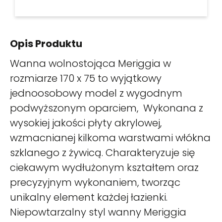
Opis Produktu
Wanna wolnostojąca Meriggia w
rozmiarze 170 x 75 to wyjątkowy
jednoosobowy model z wygodnym
podwyższonym oparciem, Wykonana z
wysokiej jakości płyty akrylowej,
wzmacnianej kilkoma warstwami włókna
szklanego z żywicą. Charakteryzuje się
ciekawym wydłużonym kształtem oraz
precyzyjnym wykonaniem, tworząc
unikalny element każdej łazienki.
Niepowtarzalny styl wanny Meriggia