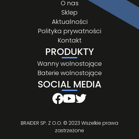
O nas
Sklep
Aktualności
Polityka prywatności
Kontakt
PRODUKTY
Wanny wolnostojące
Baterie wolnostojące
SOCIAL MEDIA
BRAIDER SP. Z O.O. © 2023 Wszelkie prawa
zastrzeżone