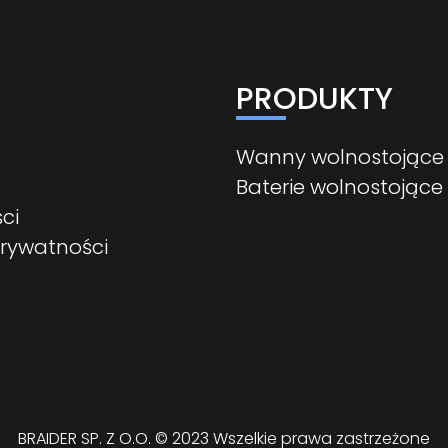
PRODUKTY
Wanny wolnostojące
Baterie wolnostojące
ci
prywatności
BRAIDER SP. Z O.O. © 2023 Wszelkie prawa zastrzeżone