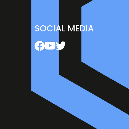
SOCIAL MEDIA