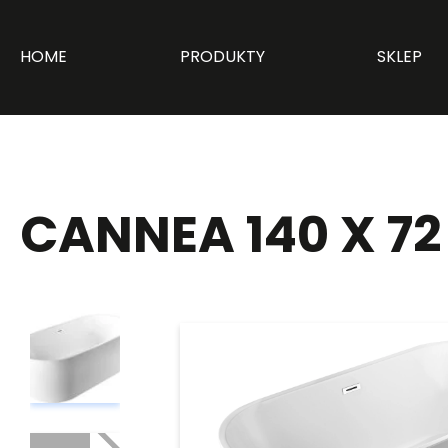
HOME
PRODUKTY
SKLEP
CANNEA 140 X 72