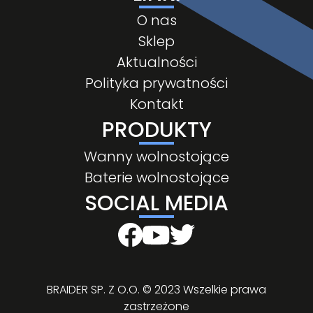
O nas
Sklep
Aktualności
Polityka prywatności
Kontakt
PRODUKTY
Wanny wolnostojące
Baterie wolnostojące
SOCIAL MEDIA
BRAIDER SP. Z O.O. © 2023 Wszelkie prawa
zastrzeżone