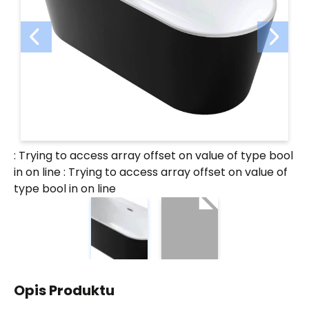
: Trying to access array offset on value of type bool
in
on line
: Trying to access array offset on value of
type bool in
on line
Opis Produktu