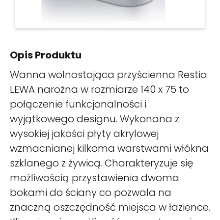
Opis Produktu
Wanna wolnostojąca przyścienna Restia
LEWA narożna w rozmiarze 140 x 75 to
połączenie funkcjonalności i
wyjątkowego designu. Wykonana z
wysokiej jakości płyty akrylowej
wzmacnianej kilkoma warstwami włókna
szklanego z żywicą. Charakteryzuje się
możliwością przystawienia dwoma
bokami do ściany co pozwala na
znaczną oszczędność miejsca w łazience.