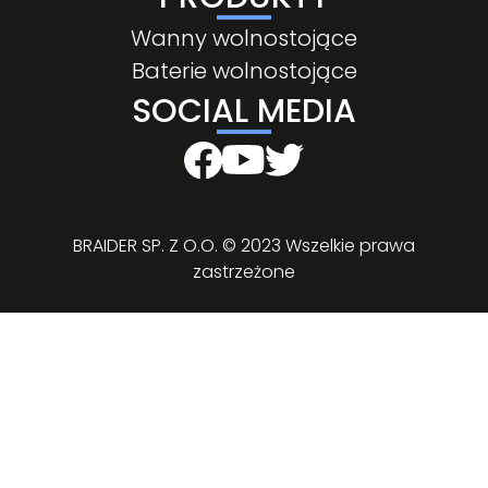
Wanny wolnostojące
Baterie wolnostojące
SOCIAL MEDIA
BRAIDER SP. Z O.O. © 2023 Wszelkie prawa
zastrzeżone