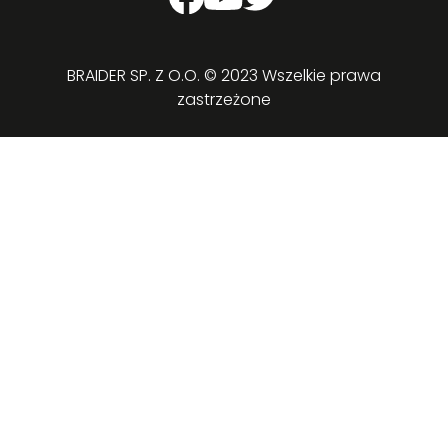
BRAIDER SP. Z O.O. © 2023 Wszelkie prawa
zastrzeżone