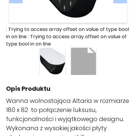
: Trying to access array offset on value of type bool
in
on line
: Trying to access array offset on value of
type bool in
on line
Opis Produktu
Wanna wolnostojąca Altaria w rozmiarze
180 x 82 to połączenie luksusu,
funkcjonalności i wyjątkowego designu.
Wykonana z wysokiej jakości płyty