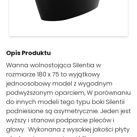
Opis Produktu
Wanna wolnostojąca Silentia w
rozmiarze 180 x 75 to wyjątkowy
jednoosobowy model z wygodnym
podwyższonym oparciem, W porównaniu
do innych modeli tego typu boki Silentii
podniesione są asymetrycznie. Jeden jest
wyższy i stanowi podparcie pleców i
głowy. Wykonana z wysokiej jakości płyty