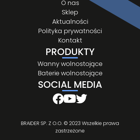
O nas
Sklep
Aktualności
Polityka prywatności
Kontakt
PRODUKTY
Wanny wolnostojące
Baterie wolnostojące
SOCIAL MEDIA
BRAIDER SP. Z O.O. © 2023 Wszelkie prawa
zastrzeżone