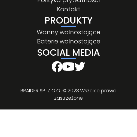
Polityka prywatności
Kontakt
PRODUKTY
Wanny wolnostojące
Baterie wolnostojące
SOCIAL MEDIA
BRAIDER SP. Z O.O. © 2023 Wszelkie prawa
zastrzeżone