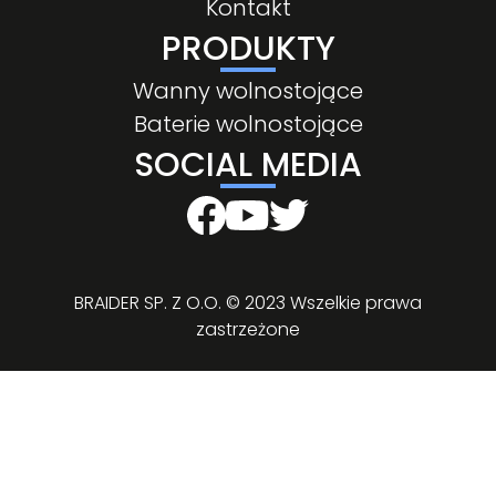
Kontakt
PRODUKTY
Wanny wolnostojące
Baterie wolnostojące
SOCIAL MEDIA
BRAIDER SP. Z O.O. © 2023 Wszelkie prawa
zastrzeżone