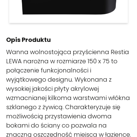
Opis Produktu
Wanna wolnostojąca przyścienna Restia
LEWA narożna w rozmiarze 150 x 75 to
połączenie funkcjonalności i
wyjątkowego designu. Wykonana z
wysokiej jakości płyty akrylowej
wzmacnianej kilkoma warstwami włókna
szklanego z żywicą. Charakteryzuje się
możliwością przystawienia dwoma
bokami do ściany co pozwala na
znaczną oszczędność miejsca w łazience.