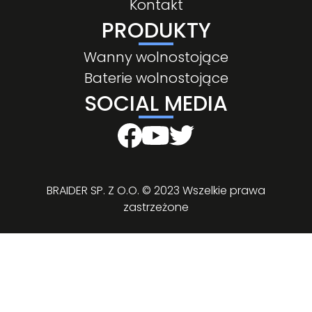
Kontakt
PRODUKTY
Wanny wolnostojące
Baterie wolnostojące
SOCIAL MEDIA
BRAIDER SP. Z O.O. © 2023 Wszelkie prawa
zastrzeżone