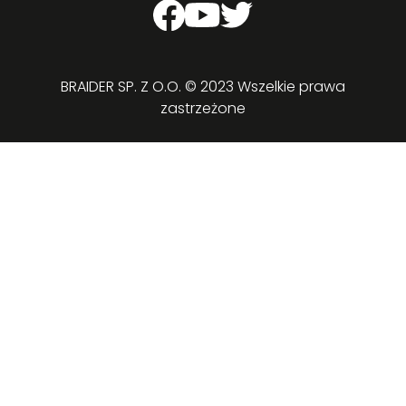
BRAIDER SP. Z O.O. © 2023 Wszelkie prawa
zastrzeżone