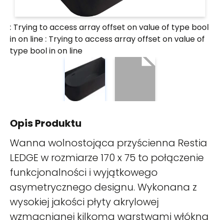
: Trying to access array offset on value of type bool
in
on line
: Trying to access array offset on value of
type bool in
on line
Opis Produktu
Wanna wolnostojąca przyścienna Restia
LEDGE w rozmiarze 170 x 75 to połączenie
funkcjonalności i wyjątkowego
asymetrycznego designu. Wykonana z
wysokiej jakości płyty akrylowej
wzmacnianej kilkoma warstwami włókna