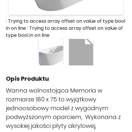
: Trying to access array offset on value of type bool
in
on line
: Trying to access array offset on value of
type bool in
on line
Opis Produktu
Wanna wolnostojąca Memoria w
rozmiarze 180 x 75 to wyjątkowy
jednoosobowy model z wygodnym
podwyższonym oparciem, Wykonana z
wysokiej jakości płyty akrylowej,