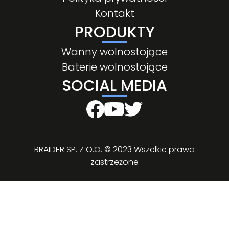
Kontakt
PRODUKTY
Wanny wolnostojące
Baterie wolnostojące
SOCIAL MEDIA
BRAIDER SP. Z O.O. © 2023 Wszelkie prawa
zastrzeżone