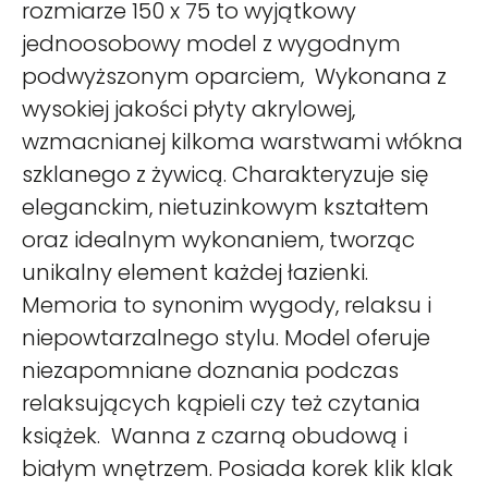
rozmiarze 150 x 75 to wyjątkowy
jednoosobowy model z wygodnym
podwyższonym oparciem, Wykonana z
wysokiej jakości płyty akrylowej,
wzmacnianej kilkoma warstwami włókna
szklanego z żywicą. Charakteryzuje się
eleganckim, nietuzinkowym kształtem
oraz idealnym wykonaniem, tworząc
unikalny element każdej łazienki.
Memoria to synonim wygody, relaksu i
niepowtarzalnego stylu. Model oferuje
niezapomniane doznania podczas
relaksujących kąpieli czy też czytania
książek. Wanna z czarną obudową i
białym wnętrzem. Posiada korek klik klak