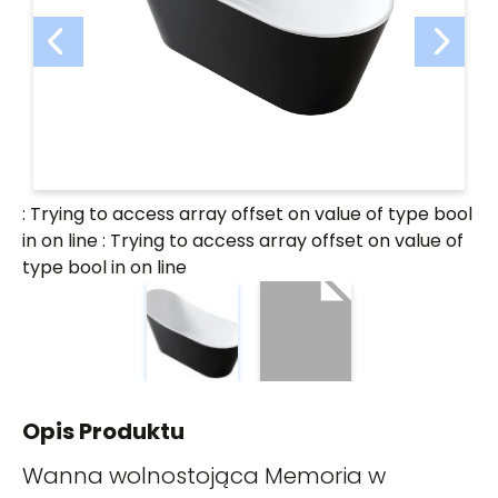
: Trying to access array offset on value of type bool
in
on line
: Trying to access array offset on value of
type bool in
on line
Opis Produktu
Wanna wolnostojąca Memoria w