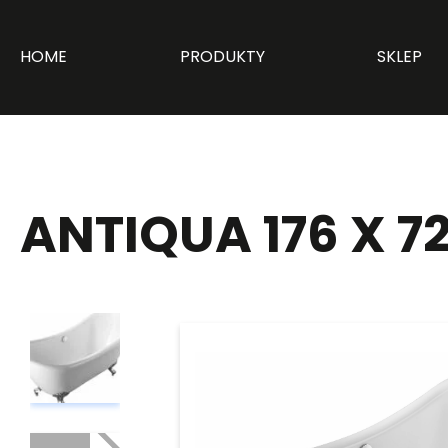
HOME
PRODUKTY
SKLEP
ANTIQUA 176 X 72