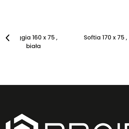
Vaggia 160 x 75 ,
Softia 170 x 75 ,
biała