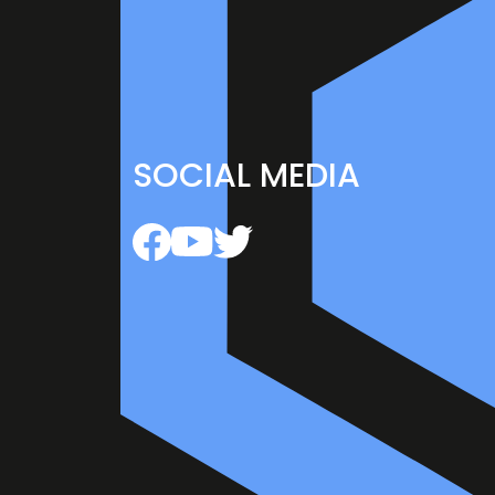
SOCIAL MEDIA