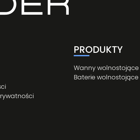
PRODUKTY
Wanny wolnostojące
Baterie wolnostojące
ci
prywatności