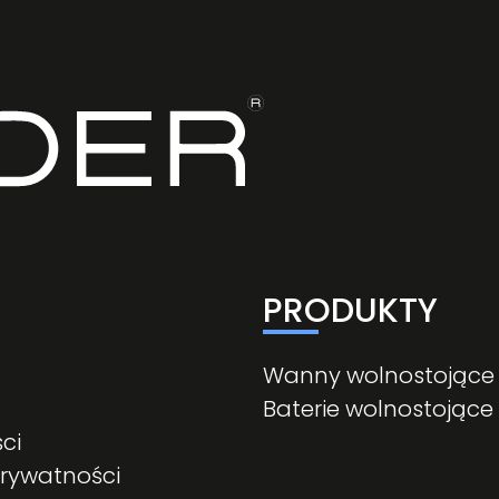
PRODUKTY
Wanny wolnostojące
Baterie wolnostojące
ci
prywatności