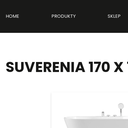
HOME
PRODUKTY
SKLEP
SUVERENIA 170 X 