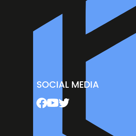
SOCIAL MEDIA