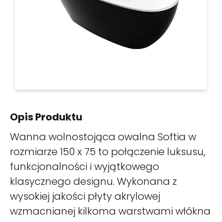
Opis Produktu
Wanna wolnostojąca owalna Softia w
rozmiarze 150 x 75 to połączenie luksusu,
funkcjonalności i wyjątkowego
klasycznego designu. Wykonana z
wysokiej jakości płyty akrylowej
wzmacnianej kilkoma warstwami włókna