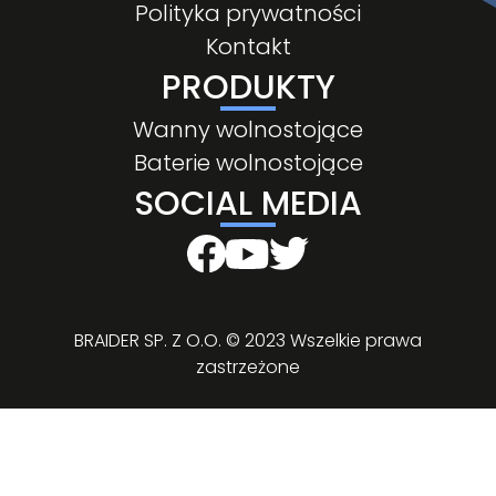
Polityka prywatności
Kontakt
PRODUKTY
Wanny wolnostojące
Baterie wolnostojące
SOCIAL MEDIA
BRAIDER SP. Z O.O. © 2023 Wszelkie prawa
zastrzeżone