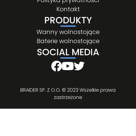
Polityka prywatności
Kontakt
PRODUKTY
Wanny wolnostojące
Baterie wolnostojące
SOCIAL MEDIA
BRAIDER SP. Z O.O. © 2023 Wszelkie prawa
zastrzeżone