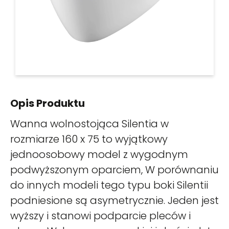
Opis Produktu
Wanna wolnostojąca Silentia w
rozmiarze 160 x 75 to wyjątkowy
jednoosobowy model z wygodnym
podwyższonym oparciem, W porównaniu
do innych modeli tego typu boki Silentii
podniesione są asymetrycznie. Jeden jest
wyższy i stanowi podparcie pleców i