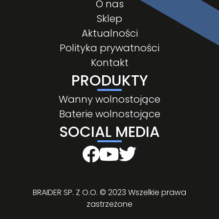
O nas
Sklep
Aktualności
Polityka prywatności
Kontakt
PRODUKTY
Wanny wolnostojące
Baterie wolnostojące
SOCIAL MEDIA
BRAIDER SP. Z O.O. © 2023 Wszelkie prawa
zastrzeżone