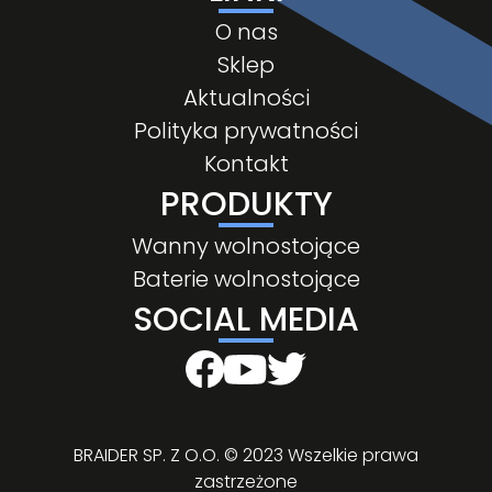
O nas
Sklep
Aktualności
Polityka prywatności
Kontakt
PRODUKTY
Wanny wolnostojące
Baterie wolnostojące
SOCIAL MEDIA
BRAIDER SP. Z O.O. © 2023 Wszelkie prawa
zastrzeżone