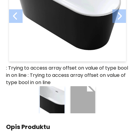
: Trying to access array offset on value of type bool
in
on line
: Trying to access array offset on value of
type bool in
on line
Opis Produktu