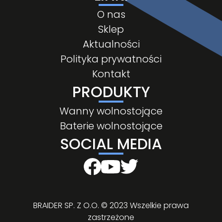
O nas
Sklep
Aktualności
Polityka prywatności
Kontakt
PRODUKTY
Wanny wolnostojące
Baterie wolnostojące
SOCIAL MEDIA
BRAIDER SP. Z O.O. © 2023 Wszelkie prawa
zastrzeżone