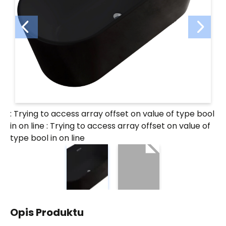
: Trying to access array offset on value of type bool
in
on line
: Trying to access array offset on value of
type bool in
on line
Opis Produktu