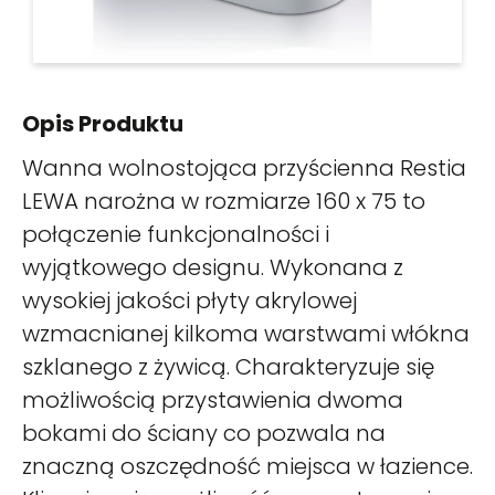
Opis Produktu
Wanna wolnostojąca przyścienna Restia
LEWA narożna w rozmiarze 160 x 75 to
połączenie funkcjonalności i
wyjątkowego designu. Wykonana z
wysokiej jakości płyty akrylowej
wzmacnianej kilkoma warstwami włókna
szklanego z żywicą. Charakteryzuje się
możliwością przystawienia dwoma
bokami do ściany co pozwala na
znaczną oszczędność miejsca w łazience.