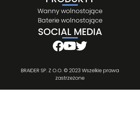
Wanny wolnostojące
Baterie wolnostojące
SOCIAL MEDIA
BRAIDER SP. Z O.O. © 2023 Wszelkie prawa
zastrzeżone