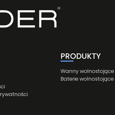
PRODUKTY
Wanny wolnostojące
Baterie wolnostojące
ci
prywatności