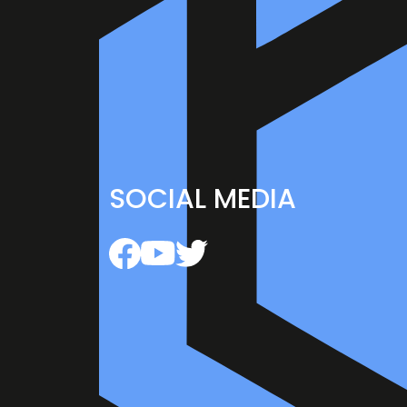
SOCIAL MEDIA