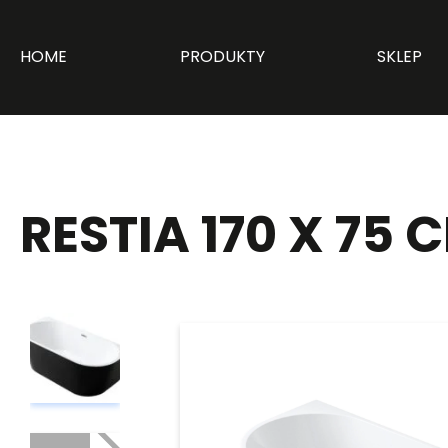
HOME
PRODUKTY
SKLEP
RESTIA 170 X 75 