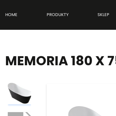
HOME
PRODUKTY
SKLEP
MEMORIA 180 X 7