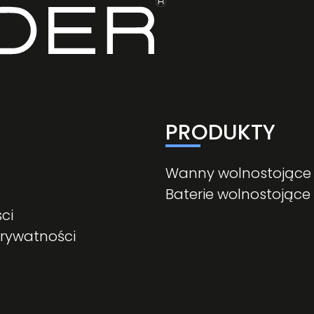
PRODUKTY
Wanny wolnostojące
Baterie wolnostojące
ci
prywatności