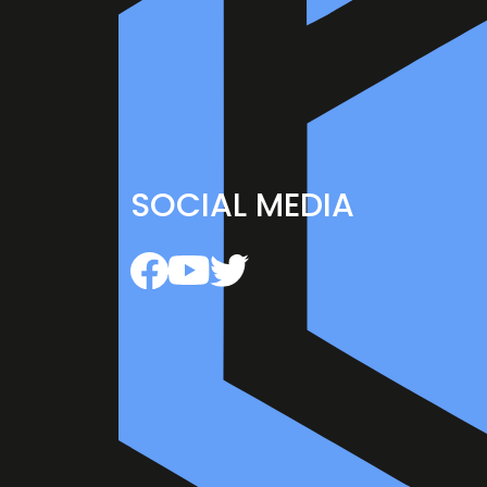
SOCIAL MEDIA