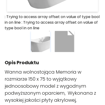
: Trying to access array offset on value of type bool
in
on line
: Trying to access array offset on value of
type bool in
on line
Opis Produktu
Wanna wolnostojąca Memoria w
rozmiarze 150 x 75 to wyjątkowy
jednoosobowy model z wygodnym
podwyższonym oparciem, Wykonana z
wysokiej jakości płyty akrylowej,