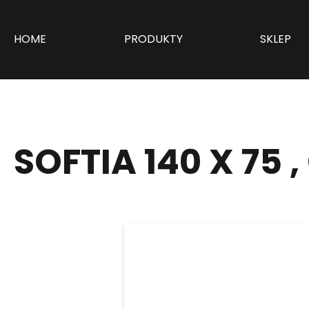
HOME
PRODUKTY
SKLEP
SOFTIA 140 X 75 