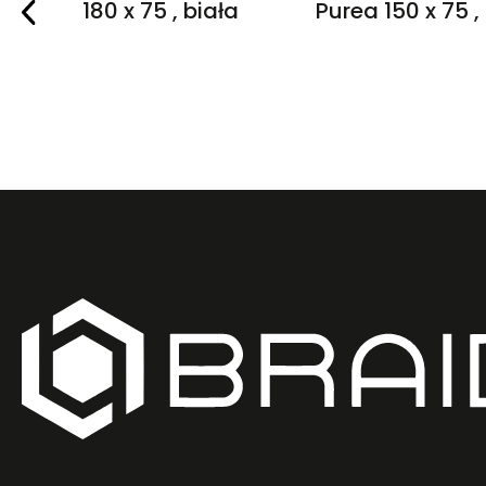
Purea 180 x 75 , biała
Purea 150 x 75 ,