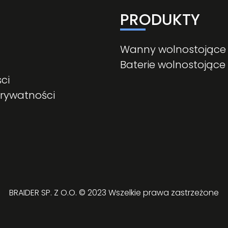
PRODUKTY
Wanny wolnostojące
Baterie wolnostojące
ci
prywatności
BRAIDER SP. Z O.O. © 2023 Wszelkie prawa zastrzeżone