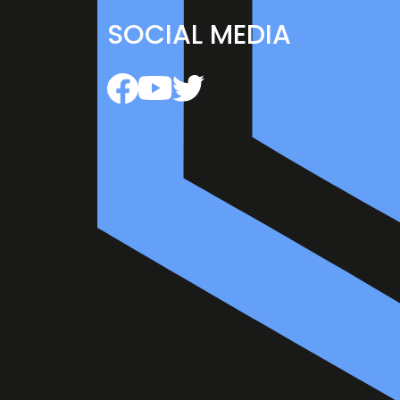
SOCIAL MEDIA