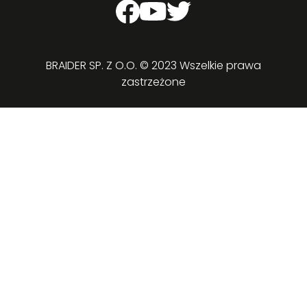
BRAIDER SP. Z O.O. © 2023 Wszelkie prawa
zastrzeżone