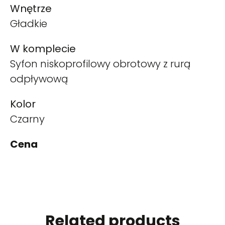
Wnętrze
Gładkie
W komplecie
Syfon niskoprofilowy obrotowy z rurą
odpływową
Kolor
Czarny
Cena
Related products