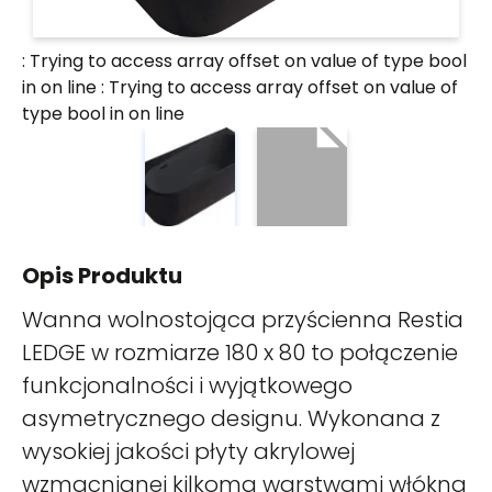
: Trying to access array offset on value of type bool
in
on line
: Trying to access array offset on value of
type bool in
on line
Opis Produktu
Wanna wolnostojąca przyścienna Restia
LEDGE w rozmiarze 180 x 80 to połączenie
funkcjonalności i wyjątkowego
asymetrycznego designu. Wykonana z
wysokiej jakości płyty akrylowej
wzmacnianej kilkoma warstwami włókna