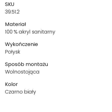
SKU
39.51.2
Materiał
100 % akryl sanitarny
Wykończenie
Połysk
Sposób montażu
Wolnostojąca
Kolor
Czarno biały