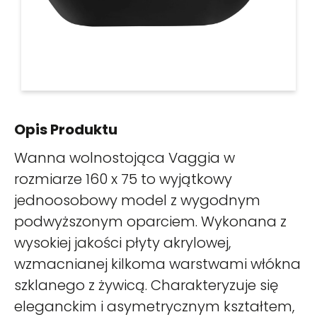
Opis Produktu
Wanna wolnostojąca Vaggia w
rozmiarze 160 x 75 to wyjątkowy
jednoosobowy model z wygodnym
podwyższonym oparciem. Wykonana z
wysokiej jakości płyty akrylowej,
wzmacnianej kilkoma warstwami włókna
szklanego z żywicą. Charakteryzuje się
eleganckim i asymetrycznym kształtem,