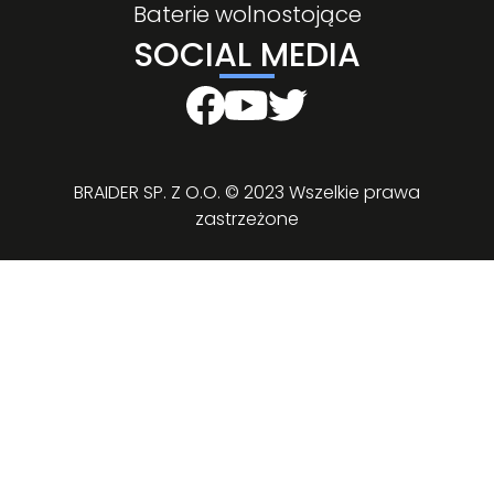
Baterie wolnostojące
SOCIAL MEDIA
BRAIDER SP. Z O.O. © 2023 Wszelkie prawa
zastrzeżone