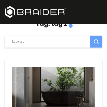
Tag: tag 2