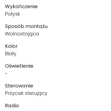
Wykończenie
Połysk
Sposób montażu
Wolnostojąca
Kolor
Biały
Oświetlenie
-
Sterowanie
Przycisk sterujący
Radio