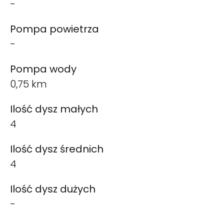
-
Pompa powietrza
-
Pompa wody
0,75 km
Ilość dysz małych
4
Ilość dysz średnich
4
Ilość dysz dużych
-