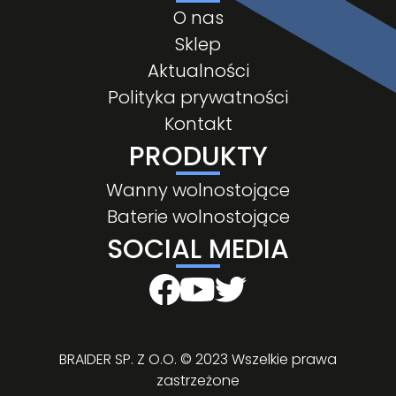
O nas
Sklep
Aktualności
Polityka prywatności
Kontakt
PRODUKTY
Wanny wolnostojące
Baterie wolnostojące
SOCIAL MEDIA
BRAIDER SP. Z O.O. © 2023 Wszelkie prawa
zastrzeżone