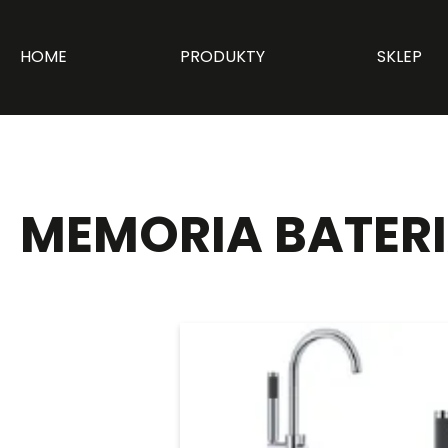
HOME
PRODUKTY
SKLEP
MEMORIA BATER