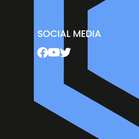
SOCIAL MEDIA