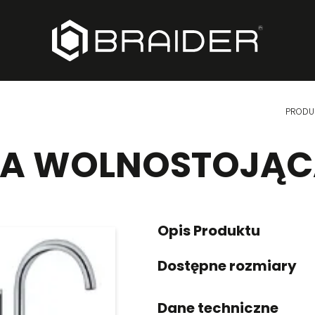
PRODU
IA WOLNOSTOJĄC
Opis Produktu
Dostępne rozmiary
Dane techniczne