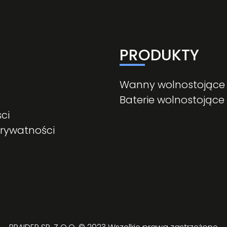
PRODUKTY
Wanny wolnostojące
Baterie wolnostojące
ci
prywatności