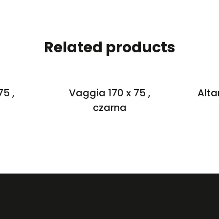
Related products
75 ,
Vaggia 170 x 75 ,
Alta
czarna