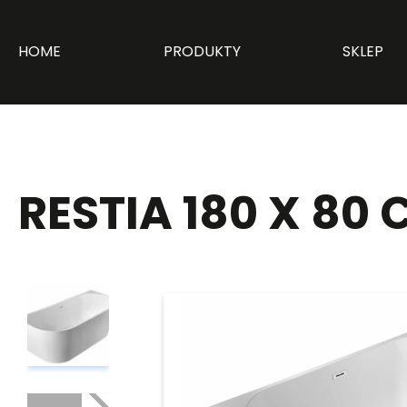
HOME
PRODUKTY
SKLEP
RESTIA 180 X 80 