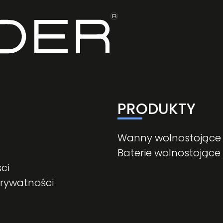
PRODUKTY
Wanny wolnostojące
Baterie wolnostojące
ci
prywatności