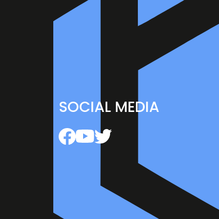
SOCIAL MEDIA